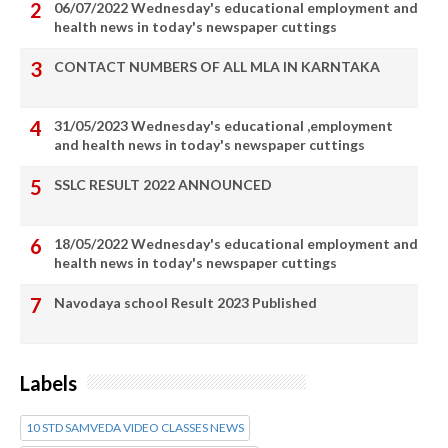
06/07/2022 Wednesday's educational employment and
health news in today's newspaper cuttings
CONTACT NUMBERS OF ALL MLA IN KARNTAKA
31/05/2023 Wednesday's educational ,employment
and health news in today's newspaper cuttings
SSLC RESULT 2022 ANNOUNCED
18/05/2022 Wednesday's educational employment and
health news in today's newspaper cuttings
Navodaya school Result 2023 Published
Labels
10 STD SAMVEDA VIDEO CLASSES NEWS