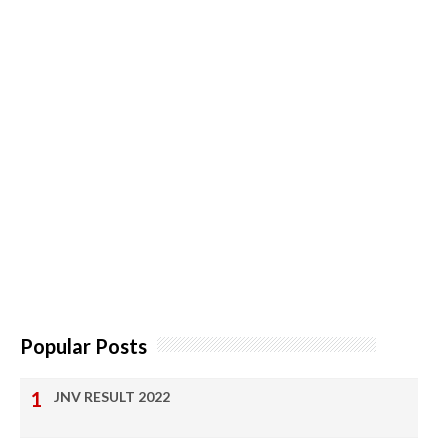
Popular Posts
JNV RESULT 2022