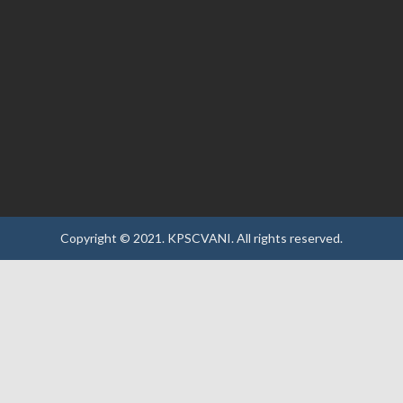
Copyright © 2021.
KPSCVANI.
All rights reserved.