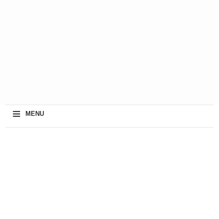
≡
MENU