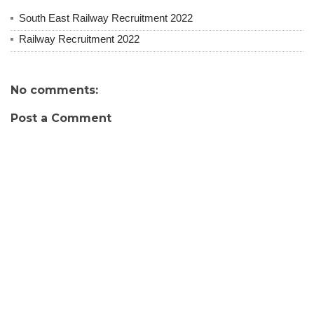
South East Railway Recruitment 2022
Railway Recruitment 2022
No comments:
Post a Comment