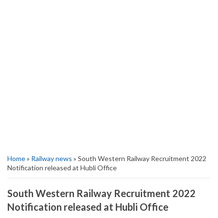
Home
»
Railway news
» South Western Railway Recruitment 2022
Notification released at Hubli Office
South Western Railway Recruitment 2022
Notification released at Hubli Office