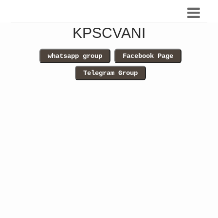
KPSCVANI