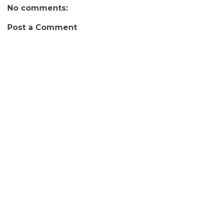
No comments:
Post a Comment