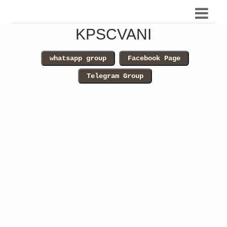
KPSCVANI