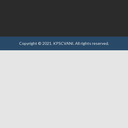
Copyright © 2021.
KPSCVANI.
All rights reserved.