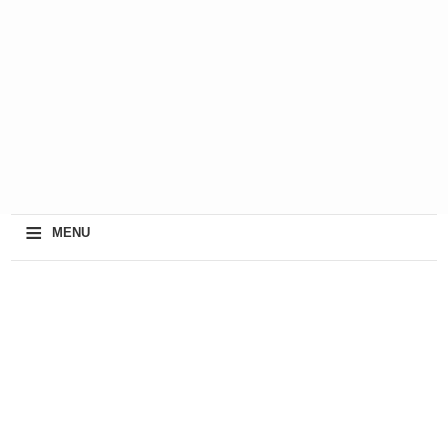
≡
MENU