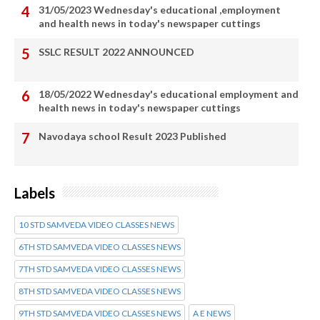
31/05/2023 Wednesday's educational ,employment
and health news in today's newspaper cuttings
SSLC RESULT 2022 ANNOUNCED
18/05/2022 Wednesday's educational employment and
health news in today's newspaper cuttings
Navodaya school Result 2023 Published
Labels
10 STD SAMVEDA VIDEO CLASSES NEWS
6TH STD SAMVEDA VIDEO CLASSES NEWS
7TH STD SAMVEDA VIDEO CLASSES NEWS
8TH STD SAMVEDA VIDEO CLASSES NEWS
9TH STD SAMVEDA VIDEO CLASSES NEWS
A E NEWS