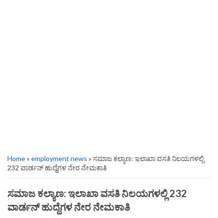
Home
»
employment news
» ಸಮಾಜ ಕಲ್ಯಾಣ: ಇಲಾಖಾ ವಸತಿ ನಿಲಯಗಳಲ್ಲಿ
232 ವಾರ್ಡನ್ ಹುದ್ದೆಗಳ ನೇರ ನೇಮಕಾತಿ
ಸಮಾಜ ಕಲ್ಯಾಣ: ಇಲಾಖಾ ವಸತಿ ನಿಲಯಗಳಲ್ಲಿ 232
ವಾರ್ಡನ್ ಹುದ್ದೆಗಳ ನೇರ ನೇಮಕಾತಿ