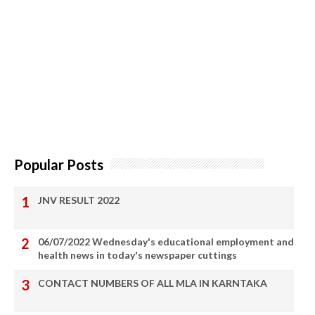
Popular Posts
JNV RESULT 2022
06/07/2022 Wednesday's educational employment and
health news in today's newspaper cuttings
CONTACT NUMBERS OF ALL MLA IN KARNTAKA