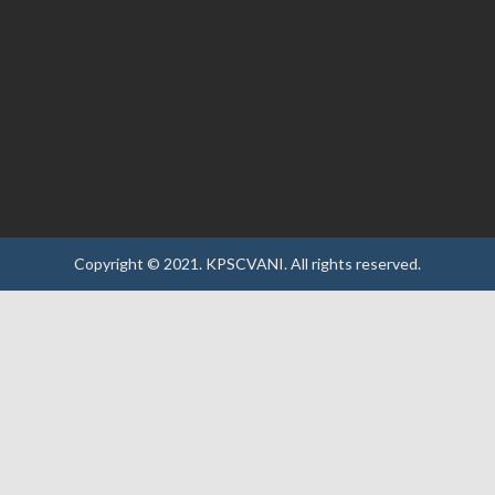
Copyright © 2021.
KPSCVANI.
All rights reserved.