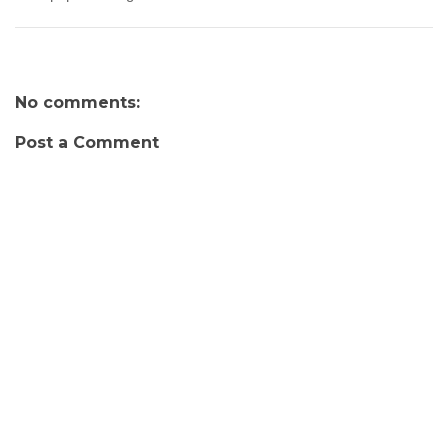
No comments:
Post a Comment