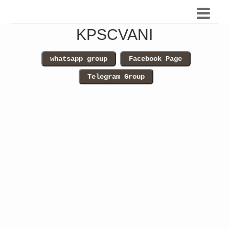
KPSCVANI