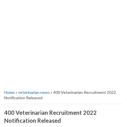
Home
»
veterinarian news
» 400 Veterinarian Recruitment 2022
Notification Released
400 Veterinarian Recruitment 2022
Notification Released