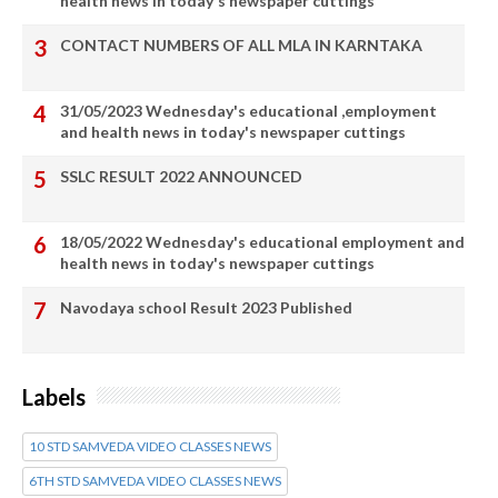
health news in today's newspaper cuttings
CONTACT NUMBERS OF ALL MLA IN KARNTAKA
31/05/2023 Wednesday's educational ,employment
and health news in today's newspaper cuttings
SSLC RESULT 2022 ANNOUNCED
18/05/2022 Wednesday's educational employment and
health news in today's newspaper cuttings
Navodaya school Result 2023 Published
Labels
10 STD SAMVEDA VIDEO CLASSES NEWS
6TH STD SAMVEDA VIDEO CLASSES NEWS