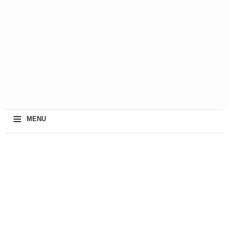
≡
MENU