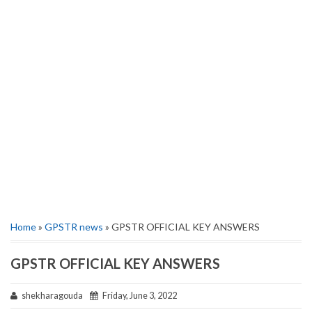
Home
»
GPSTR news
» GPSTR OFFICIAL KEY ANSWERS
GPSTR OFFICIAL KEY ANSWERS
shekharagouda
Friday, June 3, 2022