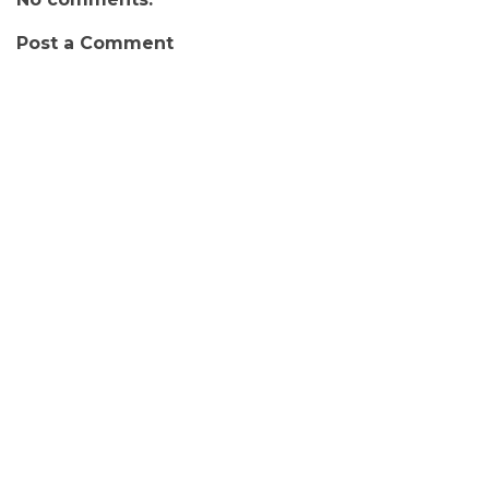
Post a Comment