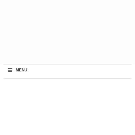
≡
MENU