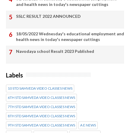
and health news in today's newspaper cuttings
SSLC RESULT 2022 ANNOUNCED
18/05/2022 Wednesday's educational employment and
health news in today's newspaper cuttings
Navodaya school Result 2023 Published
Labels
10 STD SAMVEDA VIDEO CLASSES NEWS
6TH STD SAMVEDA VIDEO CLASSES NEWS
7TH STD SAMVEDA VIDEO CLASSES NEWS
8TH STD SAMVEDA VIDEO CLASSES NEWS
9TH STD SAMVEDA VIDEO CLASSES NEWS
A E NEWS