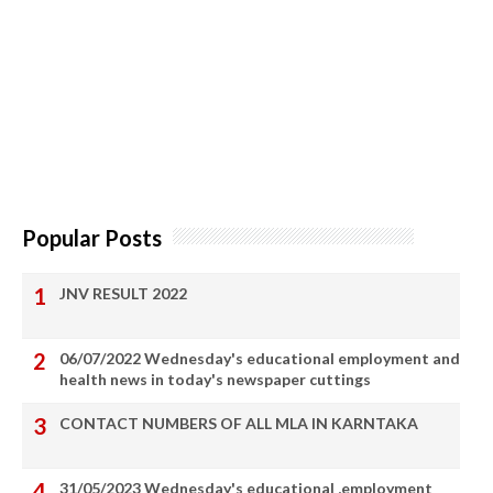
Popular Posts
JNV RESULT 2022
06/07/2022 Wednesday's educational employment and
health news in today's newspaper cuttings
CONTACT NUMBERS OF ALL MLA IN KARNTAKA
31/05/2023 Wednesday's educational ,employment