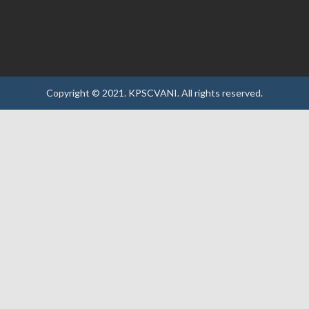
Copyright © 2021.
KPSCVANI.
All rights reserved.