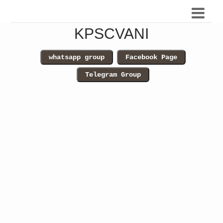
KPSCVANI